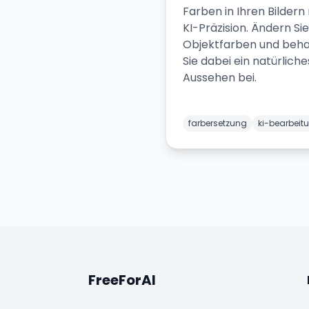
Farben in Ihren Bildern
KI-Präzision. Ändern Sie
Objektfarben und beha
Sie dabei ein natürliche
Aussehen bei.
farbersetzung
ki-bearbeit
FreeForAI