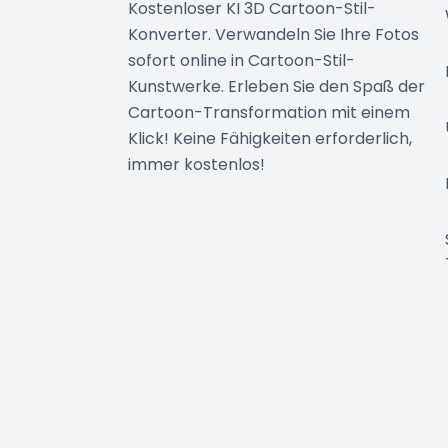
Kostenloser KI 3D Cartoon-Stil-
Konverter. Verwandeln Sie Ihre Fotos
sofort online in Cartoon-Stil-
Kunstwerke. Erleben Sie den Spaß der
Cartoon-Transformation mit einem
Klick! Keine Fähigkeiten erforderlich,
immer kostenlos!