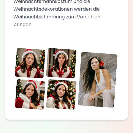
Weihnachtsmannkostüm und die
Weihnachtsdekorationen werden die
Weihnachtsstimmung zum Vorschein
bringen.