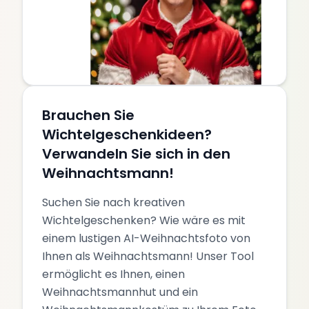
Brauchen Sie
Wichtelgeschenkideen?
Verwandeln Sie sich in den
Weihnachtsmann!
Suchen Sie nach kreativen
Wichtelgeschenken? Wie wäre es mit
einem lustigen AI-Weihnachtsfoto von
Ihnen als Weihnachtsmann! Unser Tool
ermöglicht es Ihnen, einen
Weihnachtsmannhut und ein