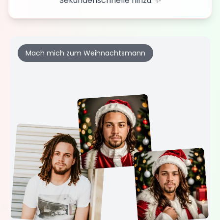
Sekundenschnelle hinzu. ✨
Mach mich zum Weihnachtsmann