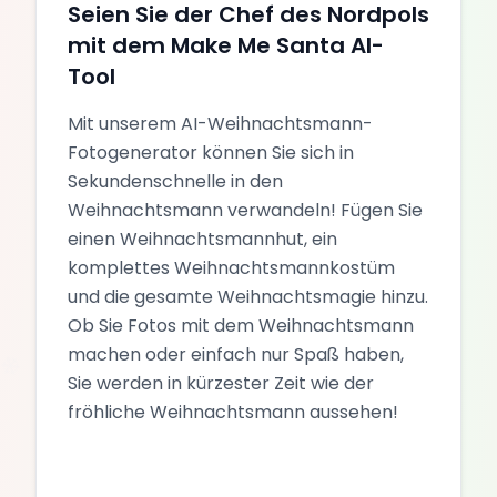
Seien Sie der Chef des Nordpols
mit dem Make Me Santa AI-
Tool
Mit unserem AI-Weihnachtsmann-
Fotogenerator können Sie sich in
Sekundenschnelle in den
Weihnachtsmann verwandeln! Fügen Sie
einen Weihnachtsmannhut, ein
komplettes Weihnachtsmannkostüm
und die gesamte Weihnachtsmagie hinzu.
Ob Sie Fotos mit dem Weihnachtsmann
machen oder einfach nur Spaß haben,
Sie werden in kürzester Zeit wie der
fröhliche Weihnachtsmann aussehen!