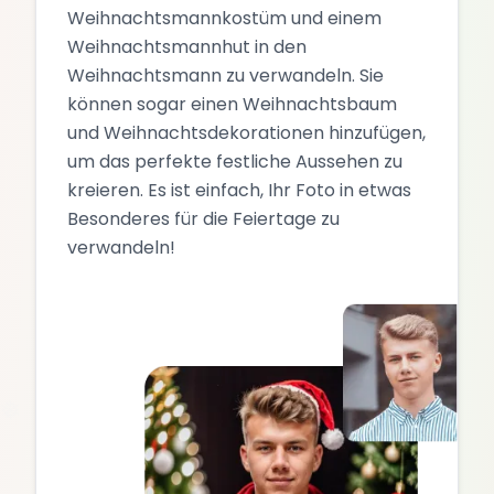
Weihnachtsmannkostüm und einem
Weihnachtsmannhut in den
Weihnachtsmann zu verwandeln. Sie
können sogar einen Weihnachtsbaum
und Weihnachtsdekorationen hinzufügen,
❅
um das perfekte festliche Aussehen zu
kreieren. Es ist einfach, Ihr Foto in etwas
Besonderes für die Feiertage zu
verwandeln!