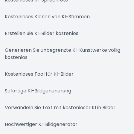
Kostenloses Klonen von KI-Stimmen
Erstellen Sie KI-Bilder kostenlos
Generieren Sie unbegrenzte KI-Kunstwerke völlig
kostenlos
Kostenloses Tool für KI-Bilder
Sofortige KI-Bildgenerierung
Verwandeln Sie Text mit kostenloser KI in Bilder
Hochwertiger KI-Bildgenerator