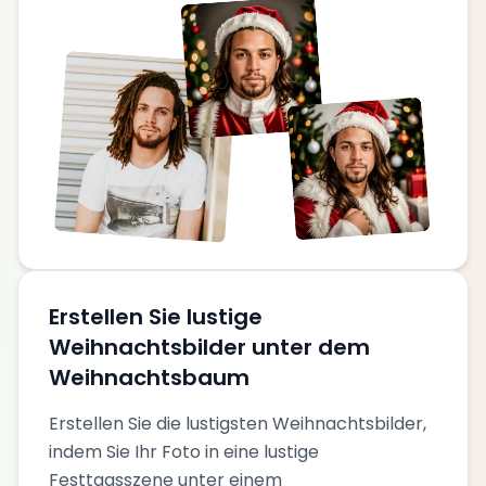
Erstellen Sie lustige
Weihnachtsbilder unter dem
Weihnachtsbaum
Erstellen Sie die lustigsten Weihnachtsbilder,
indem Sie Ihr Foto in eine lustige
Festtagsszene unter einem