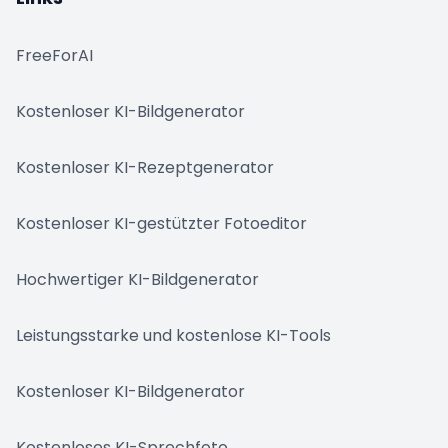
FreeForAI
Kostenloser KI-Bildgenerator
Kostenloser KI-Rezeptgenerator
Kostenloser KI-gestützter Fotoeditor
Hochwertiger KI-Bildgenerator
Leistungsstarke und kostenlose KI-Tools
Kostenloser KI-Bildgenerator
Kostenloses KI-Sprechfoto