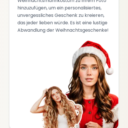
Weihnachtsmannkostüm zu Ihrem Foto
hinzuzufügen, um ein personalisiertes,
unvergessliches Geschenk zu kreieren,
das jeder lieben würde. Es ist eine lustige
Abwandlung der Weihnachtsgeschenke!