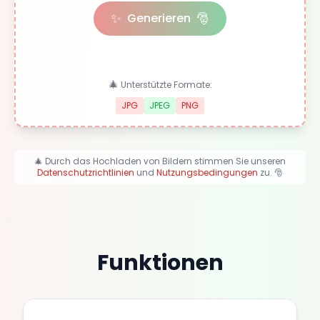
✨
🎅
Generieren
🎄
Unterstützte Formate:
JPG
JPEG
PNG
🎄 Durch das Hochladen von Bildern stimmen Sie unseren
Datenschutzrichtlinien
und
Nutzungsbedingungen
zu. 🎅
Funktionen