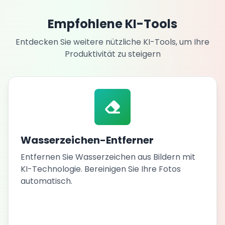
❅
Empfohlene KI-Tools
Entdecken Sie weitere nützliche KI-Tools, um Ihre
Produktivität zu steigern
Wasserzeichen-Entferner
Entfernen Sie Wasserzeichen aus Bildern mit
KI-Technologie. Bereinigen Sie Ihre Fotos
automatisch.