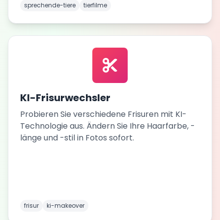
sprechende-tiere
tierfilme
KI-Frisurwechsler
Probieren Sie verschiedene Frisuren mit KI-
Technologie aus. Ändern Sie Ihre Haarfarbe, -
länge und -stil in Fotos sofort.
frisur
ki-makeover