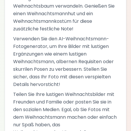
Weihnachtsbaum verwandeln. Genießen Sie
einen Weihnachtsmannhut und ein
Weihnachtsmannkostüm für diese
zusätzliche festliche Note!
Verwenden Sie den AI-Weihnachtsmann-
Fotogenerator, um Ihre Bilder mit lustigen
Ergänzungen wie einem lustigen
Weihnachtsmann, albernen Requisiten oder
skurrilen Posen zu verbessern. Stellen Sie
sicher, dass Ihr Foto mit diesen verspielten
Details hervorsticht!
Teilen Sie Ihre lustigen Weihnachtsbilder mit
Freunden und Familie oder posten Sie sie in
den sozialen Medien. Egal, ob Sie Fotos mit
dem Weihnachtsmann machen oder einfach
nur Spaß haben, das