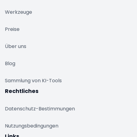
❄
Werkzeuge
Preise
Über uns
❅
Blog
Sammlung von KI-Tools
Rechtliches
Datenschutz-Bestimmungen
Nutzungsbedingungen
Links