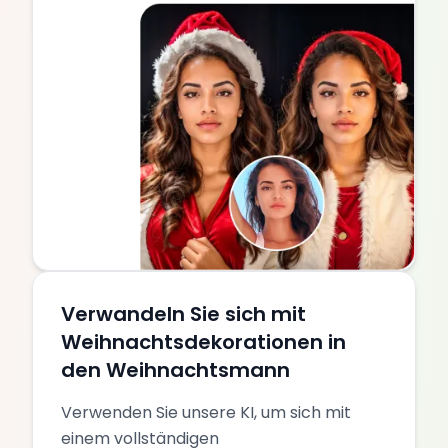
Verwandeln Sie sich mit
Weihnachtsdekorationen in
den Weihnachtsmann
Verwenden Sie unsere KI, um sich mit
einem vollständigen