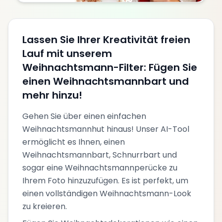
Lassen Sie Ihrer Kreativität freien
Lauf mit unserem
Weihnachtsmann-Filter: Fügen Sie
einen Weihnachtsmannbart und
mehr hinzu!
Gehen Sie über einen einfachen
Weihnachtsmannhut hinaus! Unser AI-Tool
ermöglicht es Ihnen, einen
Weihnachtsmannbart, Schnurrbart und
sogar eine Weihnachtsmannperücke zu
Ihrem Foto hinzuzufügen. Es ist perfekt, um
einen vollständigen Weihnachtsmann-Look
zu kreieren.