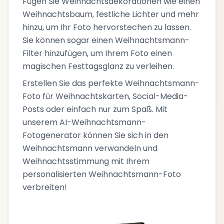
Fügen Sie Weihnachtsdekorationen wie einen
Weihnachtsbaum, festliche Lichter und mehr
hinzu, um Ihr Foto hervorstechen zu lassen.
Sie können sogar einen Weihnachtsmann-
Filter hinzufügen, um Ihrem Foto einen
magischen Festtagsglanz zu verleihen.
Erstellen Sie das perfekte Weihnachtsmann-
Foto für Weihnachtskarten, Social-Media-
Posts oder einfach nur zum Spaß. Mit
unserem AI-Weihnachtsmann-
Fotogenerator können Sie sich in den
Weihnachtsmann verwandeln und
Weihnachtsstimmung mit Ihrem
personalisierten Weihnachtsmann-Foto
verbreiten!