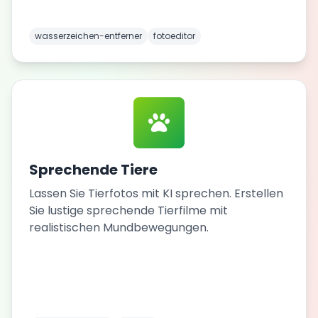
wasserzeichen-entferner
fotoeditor
Sprechende Tiere
Lassen Sie Tierfotos mit KI sprechen. Erstellen
Sie lustige sprechende Tierfilme mit
realistischen Mundbewegungen.