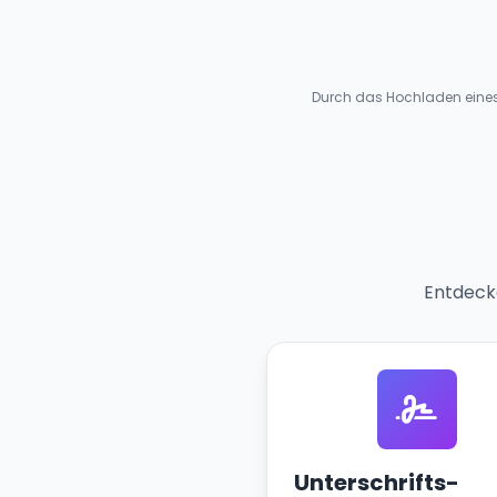
Durch das Hochladen eines 
Entdecke
Unterschrifts-