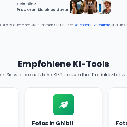
Kein Bild?
Probieren Sie eines davon
Bildes oder einer URL stimmen Sie unserer
Datenschutzrichtlinie
und unse
Empfohlene KI-Tools
n Sie weitere nützliche KI-Tools, um Ihre Produktivität zu
Fotos in Ghibli
Fot