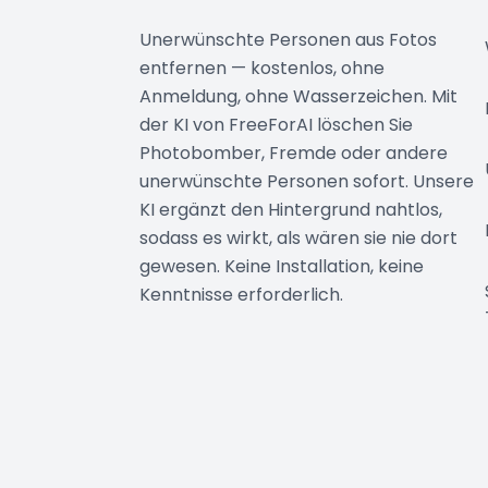
Unerwünschte Personen aus Fotos
entfernen — kostenlos, ohne
Anmeldung, ohne Wasserzeichen. Mit
der KI von FreeForAI löschen Sie
Photobomber, Fremde oder andere
unerwünschte Personen sofort. Unsere
KI ergänzt den Hintergrund nahtlos,
sodass es wirkt, als wären sie nie dort
gewesen. Keine Installation, keine
Kenntnisse erforderlich.